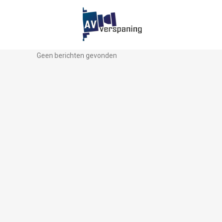
Geen berichten gevonden