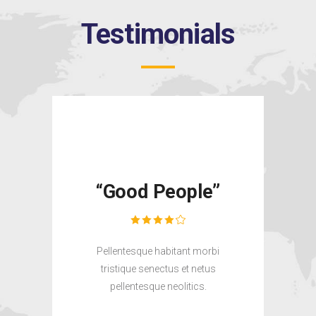
Testimonials
t”
“Good People”
“B
bi
Pellentesque habitant morbi
P
s
tristique senectus et netus
pellentesque neolitics.